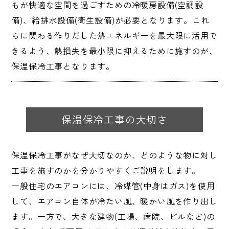
もが快適な空間を過ごすための冷暖房設備(空調設
備)、給排水設備(衛生設備)が必要となります。これ
らに関わる作りだした熱エネルギーを最大限に活用で
きるよう、熱損失を最小限に抑えるために施すのが、
保温保冷工事となります。
保温保冷工事の大切さ
保温保冷工事がなぜ大切なのか、どのような物に対し
工事を施すのかを分かりやすくご説明をします。
一般住宅のエアコンには、冷媒管(中身はガス)を使用
して、エアコン自体が冷たい風、暖かい風を作り出し
ます。一方で、大きな建物(工場、病院、ビルなど)の