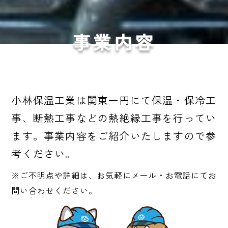
事業内容
小林保温工業は関東一円にて保温・保冷工
事、断熱工事などの熱絶縁工事を行ってい
ます。事業内容をご紹介いたしますので参
考ください。
※ご不明点や詳細は、お気軽にメール・お電話にてお
問い合わせください。