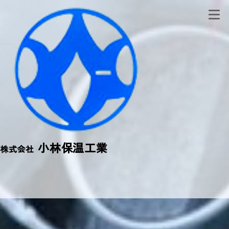
小林保温工業
株式会社