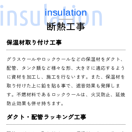
insulation
断熱工事
保温材取り付け工事
グラスウールやロックウールなどの保温材をダクト、
配管、タンク類など様々な形、大きさに適応するよう
に資材を加工し、施工を行ないます。また、保温材を
取り付けた上に鉛を貼る事で、遮音効果も発揮しま
す。不燃材料であるロックウールは、火災防止、延焼
防止効果も併せ持ちます。
ダクト・配管ラッキング工事