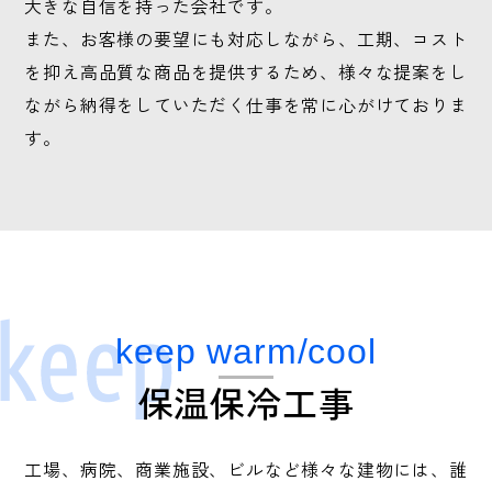
大きな自信を持った会社です。
また、お客様の要望にも対応しながら、工期、コスト
を抑え高品質な商品を提供するため、様々な提案をし
ながら納得をしていただく仕事を常に心がけておりま
す。
keep warm/cool
保温保冷工事
工場、病院、商業施設、ビルなど様々な建物には、誰