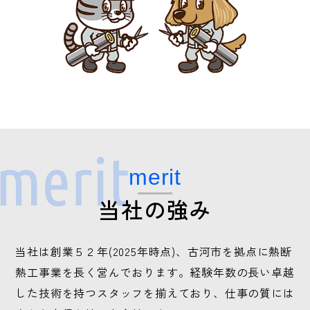
merit
当社の強み
当社は創業５２年(2025年時点)、古河市を拠点に熱断
熱工事業を長く営んでおります。経験年数の長い卓越
した技術を持つスタッフを揃えており、仕事の質には